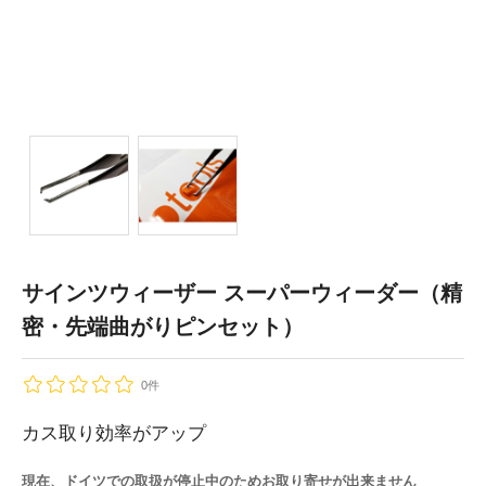
サインツウィーザー スーパーウィーダー（精
密・先端曲がりピンセット）
0件
カス取り効率がアップ
現在、ドイツでの取扱が停止中のためお取り寄せが出来ません