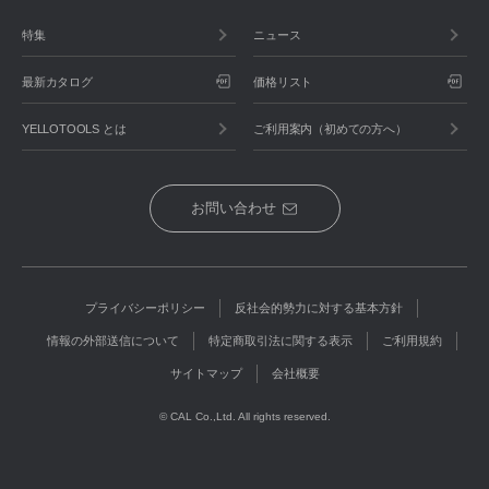
特集
ニュース
最新カタログ
価格リスト
YELLOTOOLS とは
ご利用案内（初めての方へ）
お問い合わせ
プライバシーポリシー
反社会的勢力に対する基本方針
情報の外部送信について
特定商取引法に関する表示
ご利用規約
サイトマップ
会社概要
© CAL Co.,Ltd. All rights reserved.