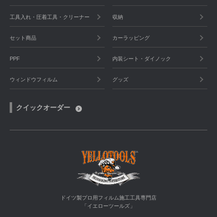
工具入れ・圧着工具・クリーナー
収納
セット商品
カーラッピング
PPF
内装シート・ダイノック
ウィンドウフィルム
グッズ
クイックオーダー
ドイツ製プロ用フィルム施工工具専門店
「イエローツールズ」