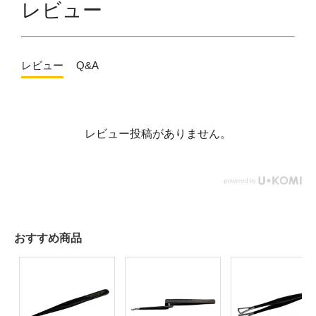
レビュー
レビュー
Q&A
レビュー投稿がありません。
おすすめ商品