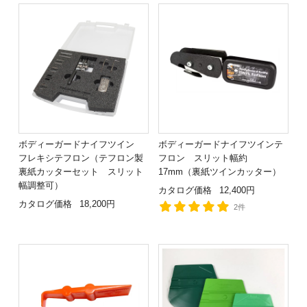
ボディーガードナイフツイン
ボディーガードナイフツインテ
フレキシテフロン（テフロン製
フロン スリット幅約
裏紙カッターセット スリット
17mm（裏紙ツインカッター）
幅調整可）
カタログ価格
12,400円
カタログ価格
18,200円
2件