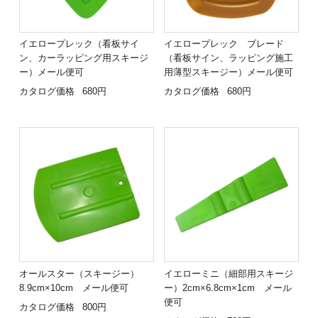
イエロープレック（看板サイ
イエロープレック ブレード
ン、カーラッピング用スキージ
（看板サイン、ラッピング施工
ー）メール便可
用薄型スキージー）メール便可
カタログ価格
680円
カタログ価格
680円
オールスター（スキージー）
イエローミニ（細部用スキージ
8.9cm×10cm メール便可
ー）2cm×6.8cm×1cm メール
便可
カタログ価格
800円