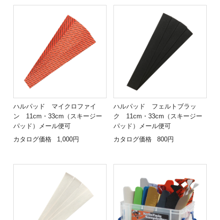
ハルパッド マイクロファイ
ハルパッド フェルトブラッ
ン 11cm・33cm（スキージー
ク 11cm・33cm（スキージー
パッド）メール便可
パッド）メール便可
カタログ価格
1,000円
カタログ価格
800円