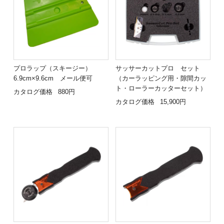
プロラップ（スキージー）
サッサーカットプロ セット
6.9cm×9.6cm メール便可
（カーラッピング用・隙間カッ
ト・ローラーカッターセット）
カタログ価格
880円
カタログ価格
15,900円