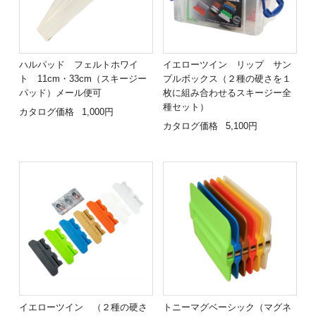
ハルパッド フェルトホワイ
イエローツイン リップ サン
ト 11cm・33cm（スキージー
プルボックス（２種の硬さを１
パッド）メール便可
枚に組み合わせるスキージー全
種セット）
カタログ価格
1,000円
カタログ価格
5,100円
イエローツイン （２種の硬さ
トニーマグベーシック（マグネ