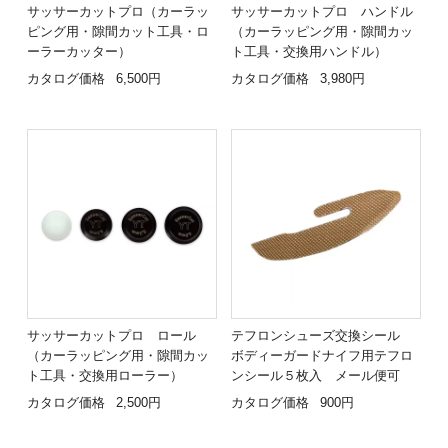
サッサーカットプロ（カーラッ
サッサーカットプロ ハンドル
ピング用・隙間カット工具・ロ
（カーラッピング用・隙間カッ
ーラーカッター）
ト工具・交換用ハンドル）
カタログ価格
6,500円
カタログ価格
3,980円
サッサーカットプロ ロール
テフロンシューズ交換シール
（カーラッピング用・隙間カッ
ボディーガードナイフ用テフロ
ト工具・交換用ローラー）
ンシール５枚入 メール便可
カタログ価格
2,500円
カタログ価格
900円