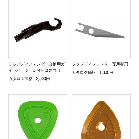
ラップディフェンダー交換用ガ
ラップディフェンダー専用替刃
イドパーツ ※替刃は別売り
カタログ価格
1,300円
カタログ価格
2,500円