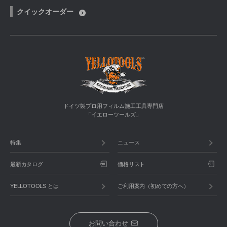
クイックオーダー
ドイツ製プロ用フィルム施工工具専門店
「イエローツールズ」
特集
ニュース
最新カタログ
価格リスト
YELLOTOOLS とは
ご利用案内（初めての方へ）
お問い合わせ