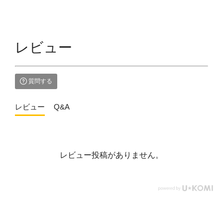
レビュー
質問する
レビュー
Q&A
レビュー投稿がありません。