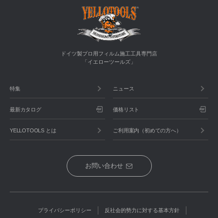
ドイツ製プロ用フィルム施工工具専門店
「イエローツールズ」
特集
ニュース
最新カタログ
価格リスト
YELLOTOOLS とは
ご利用案内（初めての方へ）
お問い合わせ
プライバシーポリシー
反社会的勢力に対する基本方針