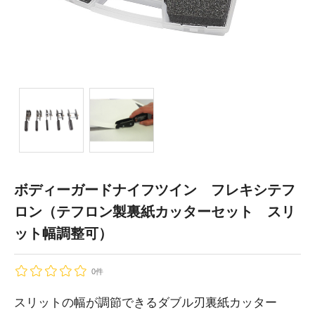
ボディーガードナイフツイン フレキシテフ
ロン（テフロン製裏紙カッターセット スリ
ット幅調整可）
0件
スリットの幅が調節できるダブル刃裏紙カッター