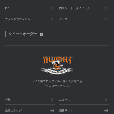
PPF
内装シート・ダイノック
ウィンドウフィルム
グッズ
クイックオーダー
ドイツ製プロ用フィルム施工工具専門店
「イエローツールズ」
特集
ニュース
最新カタログ
価格リスト