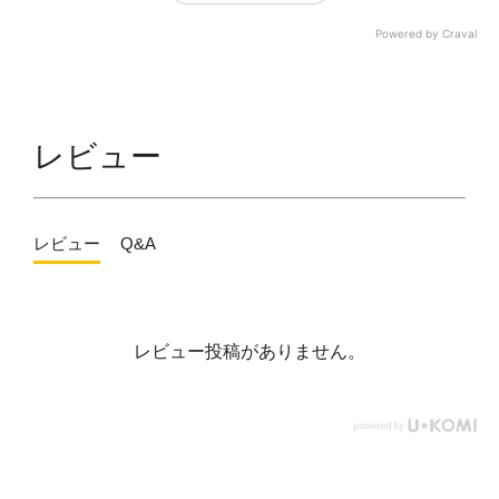
Powered by Craval
レビュー
レビュー
Q&A
レビュー投稿がありません。