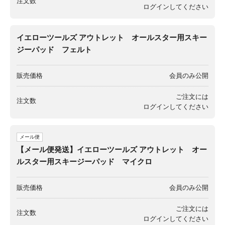
注文数
ログイン
してください
イエローツールズ アウトレット オールスター用スキー
ジーパッド フェルト
販売価格
会員のみ公開
ご注文には
注文数
ログイン
してください
メール便
【メール便発送】イエローツールズ アウトレット オー
ルスター用スキージーパッド マイクロ
販売価格
会員のみ公開
ご注文には
注文数
ログイン
してください