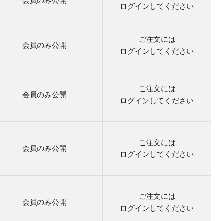
会員のみ公開
ログイン
してください
ご注文には
会員のみ公開
ログイン
してください
ご注文には
会員のみ公開
ログイン
してください
ご注文には
会員のみ公開
ログイン
してください
ご注文には
会員のみ公開
ログイン
してください