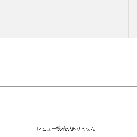
レビュー投稿がありません。