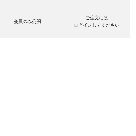
ご注文には
会員のみ公開
ログイン
してください