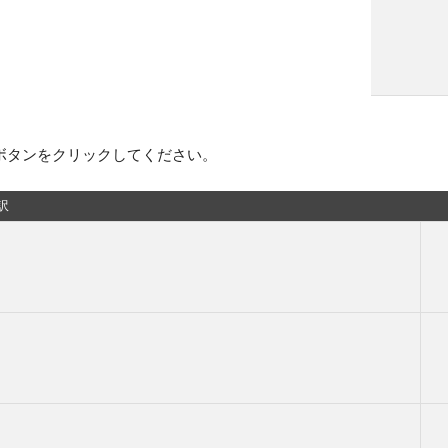
ボタンをクリックしてください。
訳