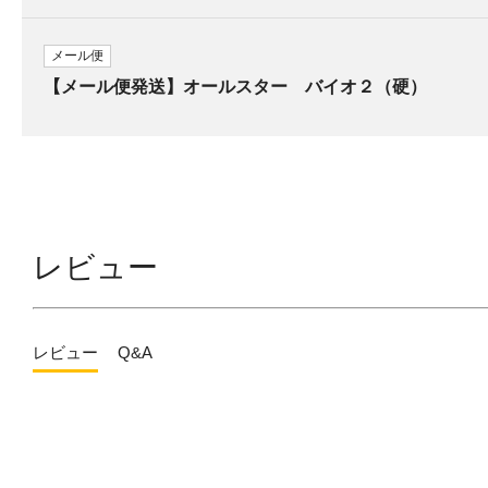
メール便
【メール便発送】オールスター バイオ２（硬）
レビュー
レビュー
Q&A