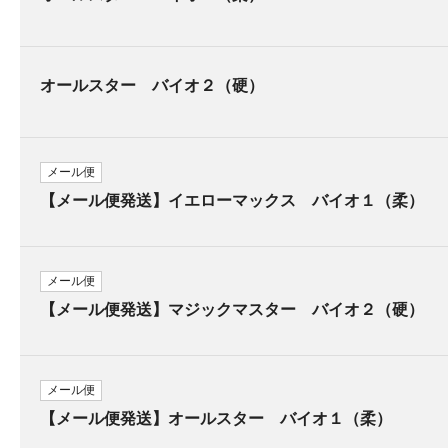
オールスター バイオ２（硬）
メール便
【メール便発送】イエローマックス バイオ１（柔）
メール便
【メール便発送】マジックマスター バイオ２（硬）
メール便
【メール便発送】オールスター バイオ１（柔）