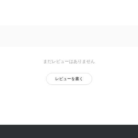
まだレビューはありません
レビューを書く