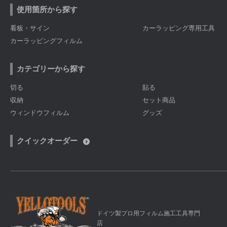
使用箇所から探す
看板・サイン
カーラッピング専用工具
カーラッピングフィルム
カテゴリーから探す
切る
貼る
収納
セット商品
ウィンドウフィルム
グッズ
クイックオーダー
ドイツ製プロ用フィルム施工工具専門
店