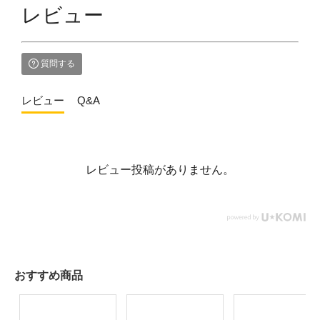
レビュー
質問する
レビュー
Q&A
レビュー投稿がありません。
おすすめ商品