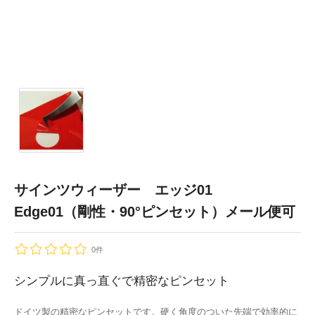
サインツウィーザー エッジ01
Edge01（剛性・90°ピンセット）メール便可
0件
シンプルに真っ直ぐで精密なピンセット
ドイツ製の精密なピンセットです。硬く角度のついた先端で効率的に