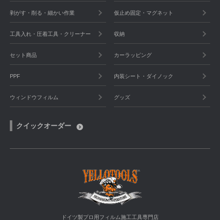
剥がす・削る・細かい作業
仮止め固定・マグネット
工具入れ・圧着工具・クリーナー
収納
セット商品
カーラッピング
PPF
内装シート・ダイノック
ウィンドウフィルム
グッズ
クイックオーダー
ドイツ製プロ用フィルム施工工具専門店