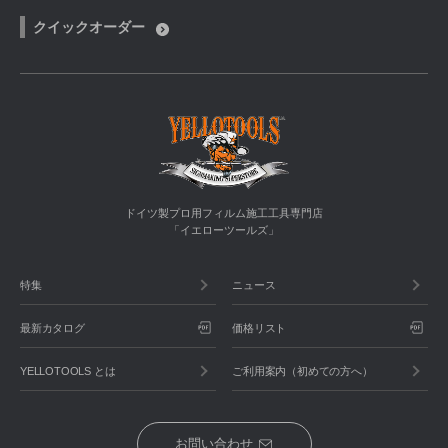
クイックオーダー
ドイツ製プロ用フィルム施工工具専門店
「イエローツールズ」
特集
ニュース
最新カタログ
価格リスト
YELLOTOOLS とは
ご利用案内（初めての方へ）
お問い合わせ