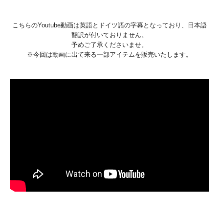
こちらのYoutube動画は英語とドイツ語の字幕となっており、日本語
翻訳が付いておりません。
予めご了承くださいませ。
※今回は動画に出て来る一部アイテムを販売いたします。