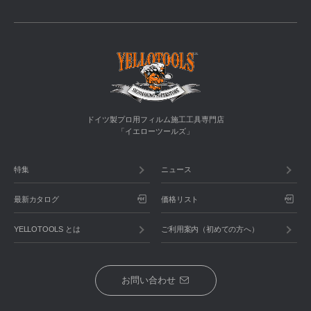
ドイツ製プロ用フィルム施工工具専門店
「イエローツールズ」
特集
ニュース
最新カタログ
価格リスト
YELLOTOOLS とは
ご利用案内（初めての方へ）
お問い合わせ