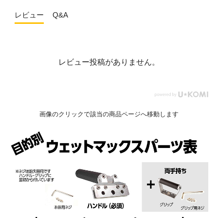
レビュー
Q&A
レビュー投稿がありません。
画像のクリックで該当の商品ページへ移動します