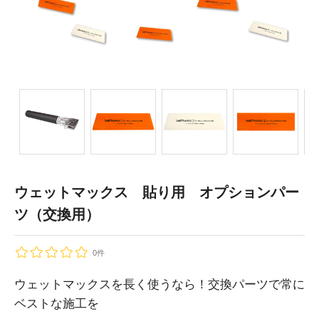
ウェットマックス 貼り用 オプションパー
ツ（交換用）
0件
ウェットマックスを長く使うなら！交換パーツで常に
ベストな施工を