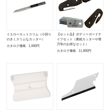
イエローカットスリム（小回り
【セット品】ボディーガードナ
のきくスリムなカッター）
イフセット（裏紙カッターや替
刃等のお得なセット）
カタログ価格
1,000円
カタログ価格
11,800円