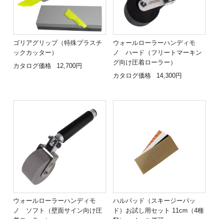
ゴリアグリップ（特殊プラスチ
ウォールローラーハンディモ
ックカッター）
ノ ハード（フリートマーキン
グ向け圧着ローラー）
カタログ価格
12,700円
カタログ価格
14,300円
ウォールローラーハンディモ
ハルパッド（スキージーパッ
ノ ソフト（壁面サイン向け圧
ド）お試し用セット 11cm（4種