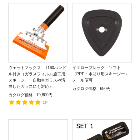
ウェットマックス T160ハンド
イエロープレック ソフト
ル付き（ガラスフィルム施工用
（PPF・水貼り用スキージー）
スキージー・自動車ガラスや湾
メール便可
曲したガラスにも対応）
カタログ価格
680円
カタログ価格
19,800円
1件