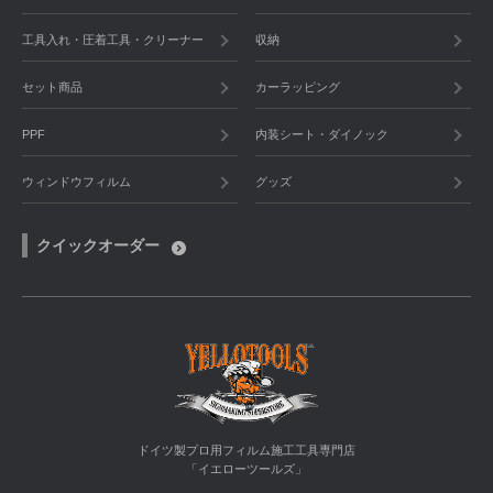
工具入れ・圧着工具・クリーナー
収納
セット商品
カーラッピング
PPF
内装シート・ダイノック
ウィンドウフィルム
グッズ
クイックオーダー
ドイツ製プロ用フィルム施工工具専門店
「イエローツールズ」