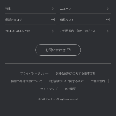
特集
ニュース
最新カタログ
価格リスト
YELLOTOOLS とは
ご利用案内（初めての方へ）
お問い合わせ
プライバシーポリシー
反社会的勢力に対する基本方針
情報の外部送信について
特定商取引法に関する表示
ご利用規約
サイトマップ
会社概要
© CAL Co.,Ltd. All rights reserved.