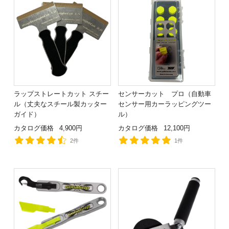
ラップストレートカット スチー
センサーカット プロ（自動車
ル（丈夫なスチール製カッター
センサー用カーラッピングツー
ガイド）
ル）
カタログ価格
4,900円
カタログ価格
12,100円
2件
1件