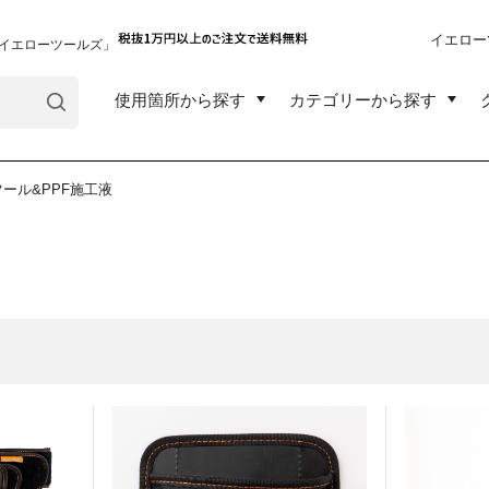
イエロー
イエローツールズ」
使用箇所から探す
カテゴリーから探す
ツール&PPF施工液