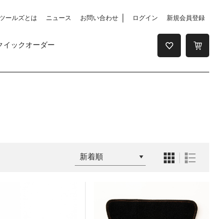
ツールズとは
ニュース
お問い合わせ
ログイン
新規会員登録
クイックオーダー