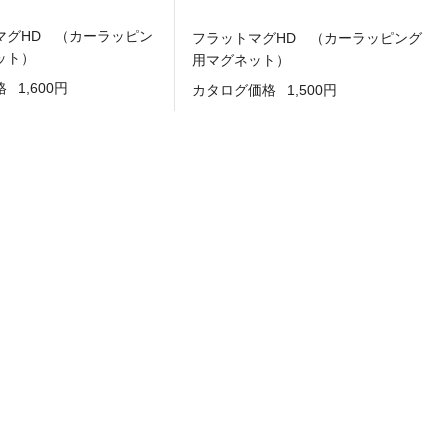
マグHD （カーラッピン
フラットマグHD （カーラッピング
ット）
用マグネット）
格
1,600円
カタログ価格
1,500円