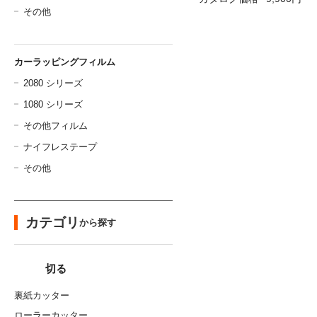
その他
カーラッピングフィルム
2080 シリーズ
1080 シリーズ
その他フィルム
ナイフレステープ
その他
カテゴリ
から探す
切る
裏紙カッター
ローラーカッター