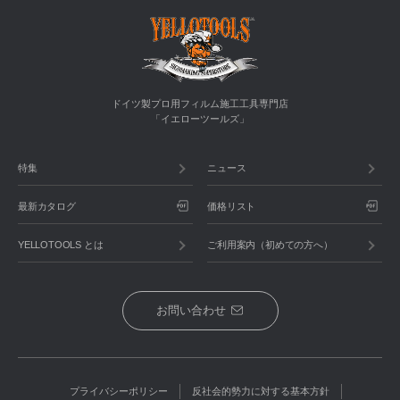
ドイツ製プロ用フィルム施工工具専門店
「イエローツールズ」
特集
ニュース
最新カタログ
価格リスト
YELLOTOOLS とは
ご利用案内（初めての方へ）
お問い合わせ
プライバシーポリシー
反社会的勢力に対する基本方針