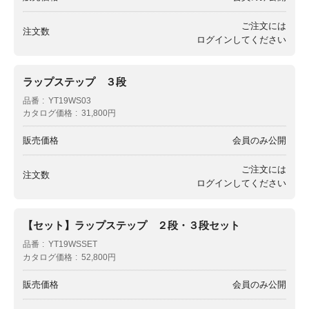
ご注文には
注文数
ログイン
してください
ラップステップ ３段
品番
YT19WS03
カタログ価格
31,800円
販売価格
会員のみ公開
ご注文には
注文数
ログイン
してください
【セット】ラップステップ ２段・３段セット
品番
YT19WSSET
カタログ価格
52,800円
販売価格
会員のみ公開