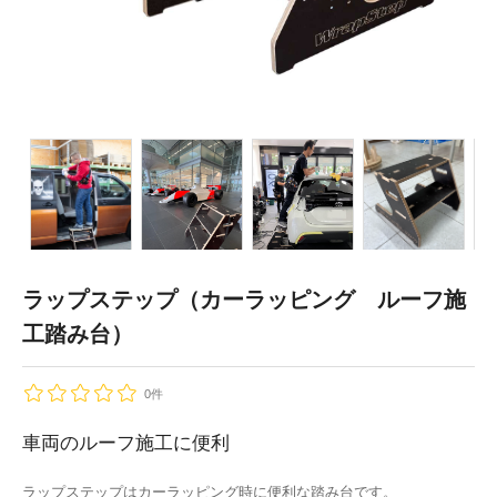
ラップステップ（カーラッピング ルーフ施
工踏み台）
0件
車両のルーフ施工に便利
ラップステップはカーラッピング時に便利な踏み台です。