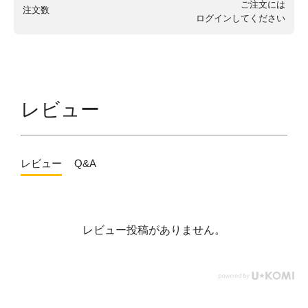
ご注文には
注文数
ログイン
してください
レビュー
レビュー
Q&A
レビュー投稿がありません。