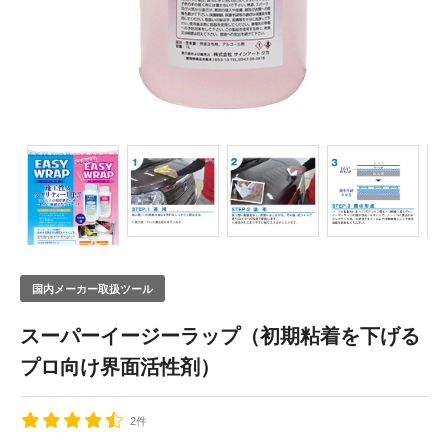
国内メーカー取扱ツール
スーパーイージーラップ（初期粘着を下げる
プロ向け界面活性剤）
2件