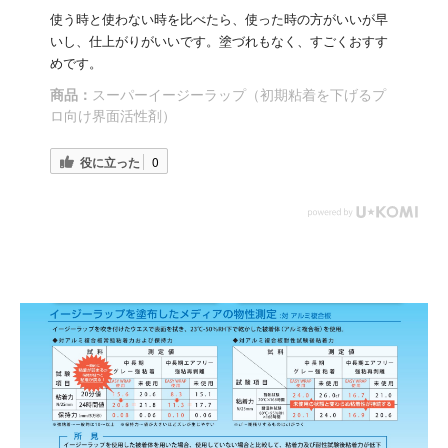
使う時と使わない時を比べたら、使った時の方がいいが早
いし、仕上がりがいいです。塗づれもなく、すごくおすす
めです。
商品：
スーパーイージーラップ（初期粘着を下げるプ
ロ向け界面活性剤）
役に立った
0