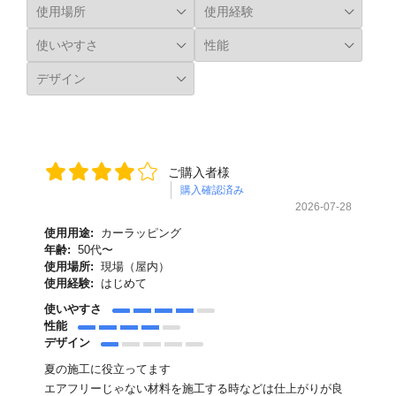
ご購入者様
購入確認済み
2026-07-28
使用用途:
カーラッピング
年齢:
50代〜
使用場所:
現場（屋内）
使用経験:
はじめて
使いやすさ
性能
デザイン
夏の施工に役立ってます
エアフリーじゃない材料を施工する時などは仕上がりが良