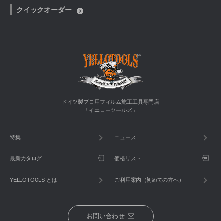
クイックオーダー
ドイツ製プロ用フィルム施工工具専門店
「イエローツールズ」
特集
ニュース
最新カタログ
価格リスト
YELLOTOOLS とは
ご利用案内（初めての方へ）
お問い合わせ