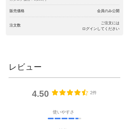
販売価格
会員のみ公開
ご注文には
注文数
ログイン
してください
レビュー
4.50
2件
使いやすさ