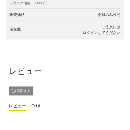
カタログ価格
3,600円
販売価格
会員のみ公開
ご注文には
注文数
ログイン
してください
レビュー
質問する
レビュー
Q&A