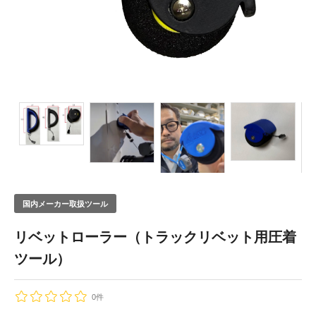
国内メーカー取扱ツール
リベットローラー（トラックリベット用圧着
ツール）
0件