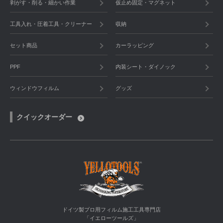
剥がす・削る・細かい作業
仮止め固定・マグネット
工具入れ・圧着工具・クリーナー
収納
セット商品
カーラッピング
PPF
内装シート・ダイノック
ウィンドウフィルム
グッズ
クイックオーダー
ドイツ製プロ用フィルム施工工具専門店
「イエローツールズ」