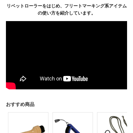
リベットローラーをはじめ、フリートマーキング系アイテム
の使い方を紹介しています。
おすすめ商品