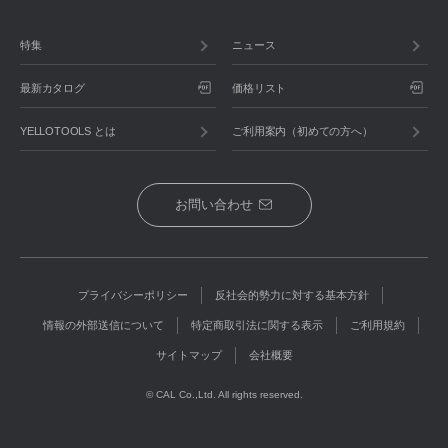
特集
ニュース
最新カタログ
価格リスト
YELLOTOOLS とは
ご利用案内（初めての方へ）
お問い合わせ
プライバシーポリシー
反社会的勢力に対する基本方針
情報の外部送信について
特定商取引法に関する表示
ご利用規約
サイトマップ
会社概要
© CAL Co.,Ltd. All rights reserved.