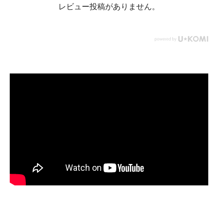
レビュー投稿がありません。