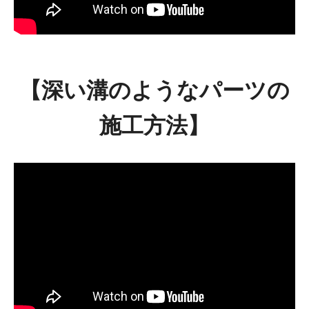
【深い溝のようなパーツの
施工方法】