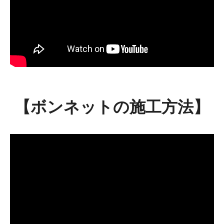
【ボンネットの施工方法】