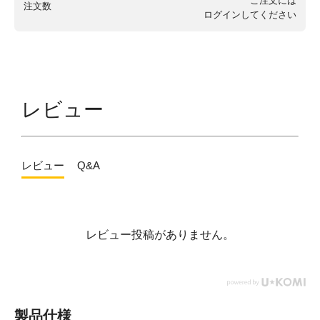
ご注文には
注文数
ログイン
してください
レビュー
レビュー
Q&A
レビュー投稿がありません。
製品仕様