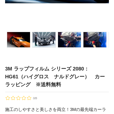
3M ラップフィルム シリーズ 2080：
HG61（ハイグロス ナルドグレー） カー
ラッピング ※送料無料
0件
施工のしやすさと美しさを両立！3Mの最先端カーラ