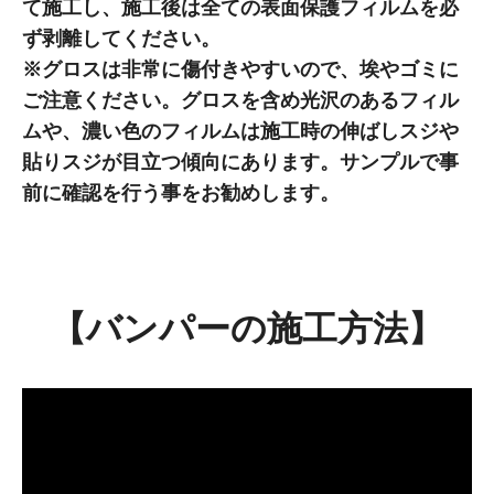
て施工し、施工後は全ての表面保護フィルムを必
ず剥離してください。
※グロスは非常に傷付きやすいので、埃やゴミに
ご注意ください。グロスを含め光沢のあるフィル
ムや、濃い色のフィルムは施工時の伸ばしスジや
貼りスジが目立つ傾向にあります。サンプルで事
前に確認を行う事をお勧めします。
【バンパーの施工方法】