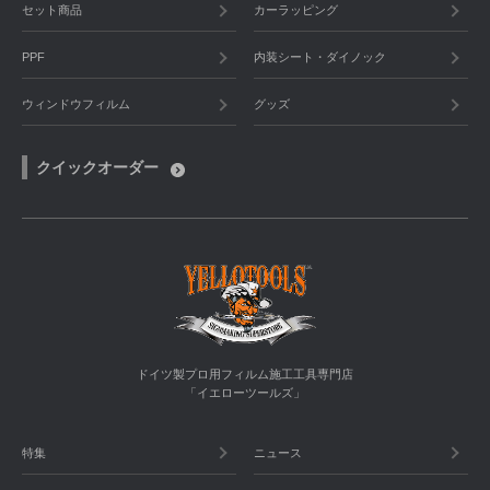
セット商品
カーラッピング
PPF
内装シート・ダイノック
ウィンドウフィルム
グッズ
クイックオーダー
ドイツ製プロ用フィルム施工工具専門店
「イエローツールズ」
特集
ニュース