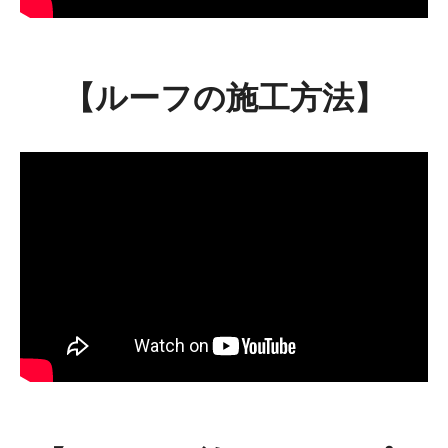
【ルーフの施工方法】