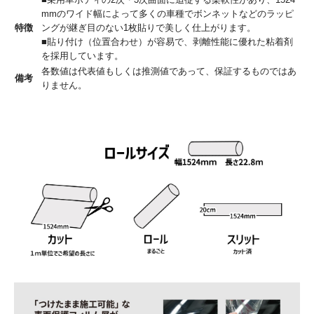
mmのワイド幅によって多くの車種でボンネットなどのラッピ
特徴
ングが継ぎ目のない1枚貼りで美しく仕上がります。
■貼り付け（位置合わせ）が容易で、剥離性能に優れた粘着剤
を採用しています。
各数値は代表値もしくは推測値であって、保証するものではあ
備考
りません。