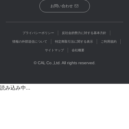
お問い合わせ
プライバシーポリシー
反社会的勢力に対する基本方針
情報の外部送信について
特定商取引法に関する表示
ご利用規約
サイトマップ
会社概要
© CAL Co.,Ltd. All rights reserved.
読み込み中...