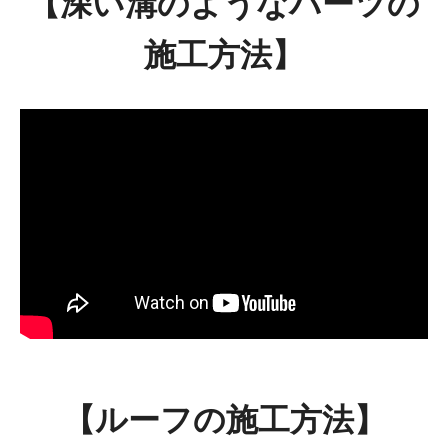
【深い溝のようなパーツの
施工方法】
【ルーフの施工方法】