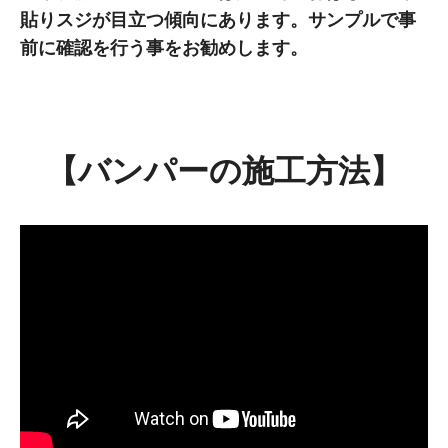
貼りスジが目立つ傾向にあります。サンプルで事
前に確認を行う事をお勧めします。
【バンパーの施工方法】