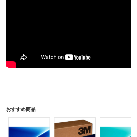
おすすめ商品