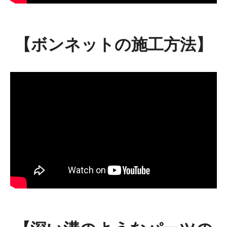
【ボンネットの施工方法】