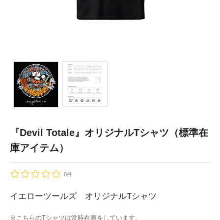
『Devil Totale』オリジナルTシャツ（標準在
庫アイテム）
0件
イエローツールズ オリジナルTシャツ
※こちらのTシャツは常時在庫をしています。