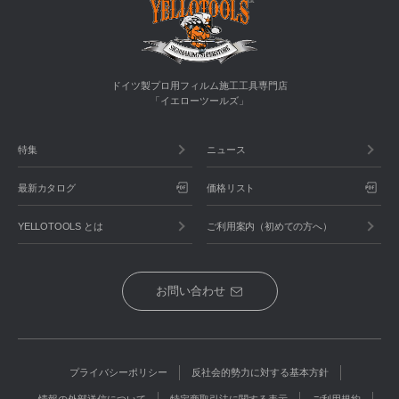
ドイツ製プロ用フィルム施工工具専門店
「イエローツールズ」
特集
ニュース
最新カタログ
価格リスト
YELLOTOOLS とは
ご利用案内（初めての方へ）
お問い合わせ
プライバシーポリシー
反社会的勢力に対する基本方針
情報の外部送信について
特定商取引法に関する表示
ご利用規約