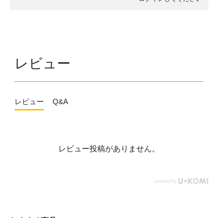
レビュー
レビュー
Q&A
レビュー投稿がありません。