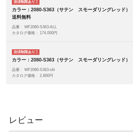
カラー：2080-S363（サテン スモーダリングレッド） 
送料無料
品番
WF2080-S363-ALL
カタログ価格
174,000円
カラー：2080-S363（サテン スモーダリングレッド） 
品番
WF2080-S363-slit
カタログ価格
2,800円
レビュー