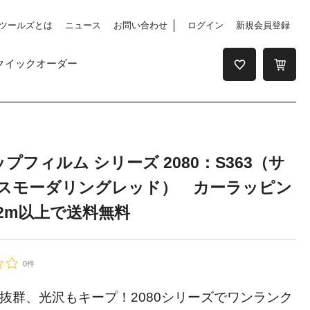
ツールズとは
ニュース
お問い合わせ
ログイン
新規会員登録
クイックオーダー
ップフィルム シリーズ 2080：S363（サ
スモーダリングレッド） カーラッピン
2m以上で送料無料
0件
抜群、光沢もキープ！2080シリーズでワンランク