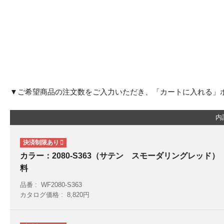
▼ご希望商品の注文数をご入力いただき、「カートに入れる」
内
カラー：2080-S363（サテン スモーダリングレッド
料
品番
WF2080-S363
カタログ価格
8,820円