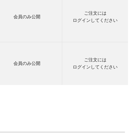
ご注文には
会員のみ公開
ログイン
してください
ご注文には
会員のみ公開
ログイン
してください