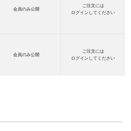
ご注文には
会員のみ公開
ログイン
してください
ご注文には
会員のみ公開
ログイン
してください