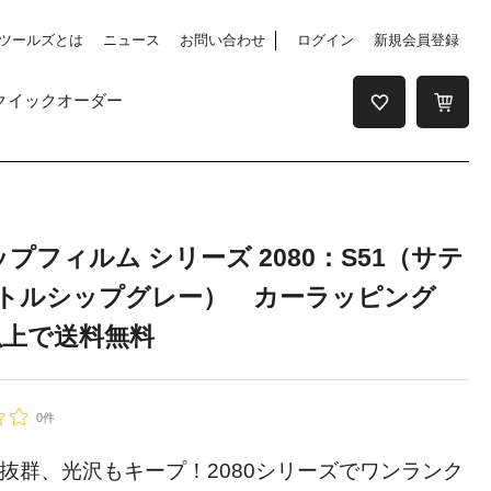
ツールズとは
ニュース
お問い合わせ
ログイン
新規会員登録
クイックオーダー
ップフィルム シリーズ 2080：S51（サテ
トルシップグレー） カーラッピング
以上で送料無料
0件
抜群、光沢もキープ！2080シリーズでワンランク