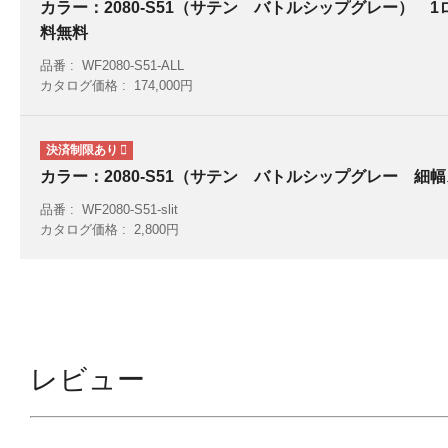
カラー：2080-S51（サテン バトルシップグレー） 1ロ
料無料
品番
WF2080-S51-ALL
カタログ価格
174,000円
カラー：2080-S51（サテン バトルシップグレー 細幅ス
品番
WF2080-S51-slit
カタログ価格
2,800円
レビュー