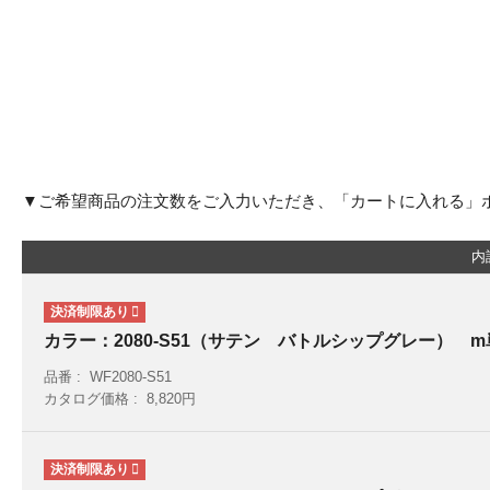
▼ご希望商品の注文数をご入力いただき、「カートに入れる」
内
カラー：2080-S51（サテン バトルシップグレー） 
品番
WF2080-S51
カタログ価格
8,820円