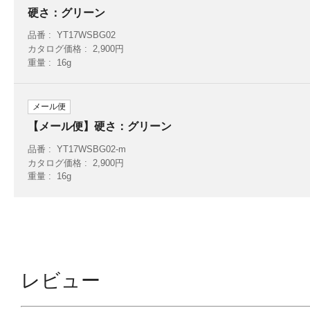
硬さ：グリーン
品番
YT17WSBG02
カタログ価格
2,900円
重量
16g
メール便
【メール便】硬さ：グリーン
品番
YT17WSBG02-m
カタログ価格
2,900円
重量
16g
レビュー