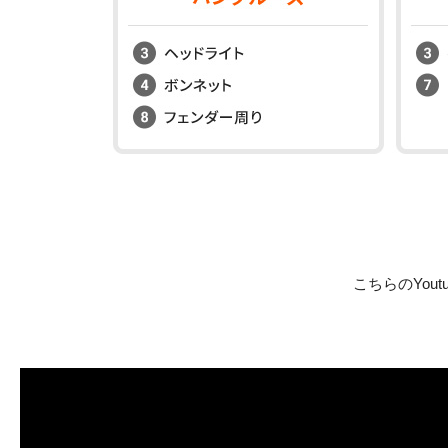
こちらのYo