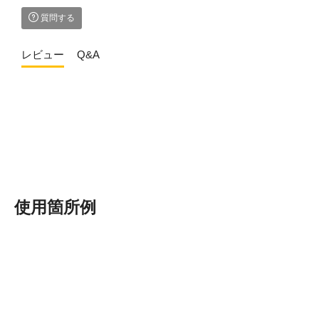
質問する
レビュー
Q&A
使用箇所例