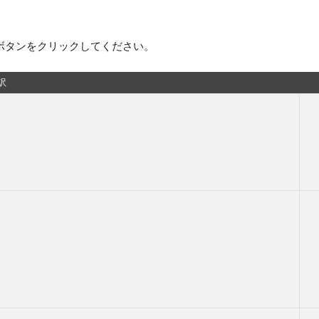
ボタンをクリックしてください。
訳