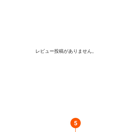
レビュー投稿がありません。