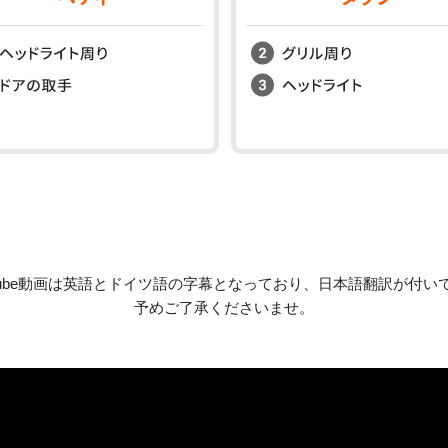
utube動画は英語とドイツ語の字幕となっており、日本語翻訳が付い
予めご了承くださいませ。