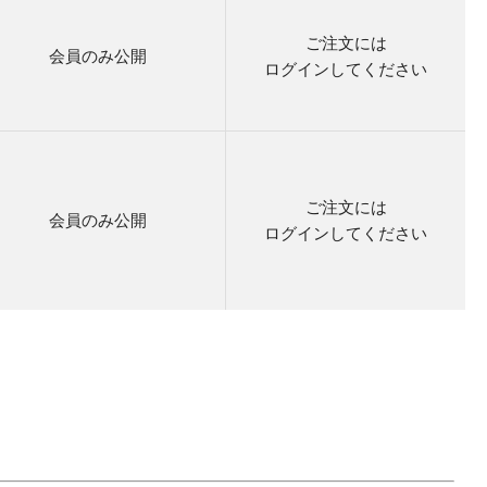
ご注文には
会員のみ公開
ログイン
してください
ご注文には
会員のみ公開
ログイン
してください