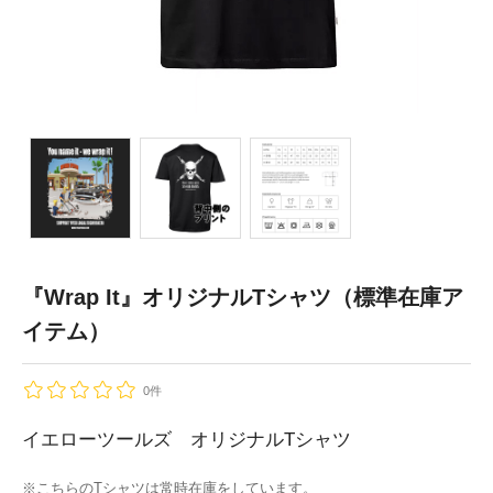
『Wrap It』オリジナルTシャツ（標準在庫ア
イテム）
0件
イエローツールズ オリジナルTシャツ
※こちらのTシャツは常時在庫をしています。