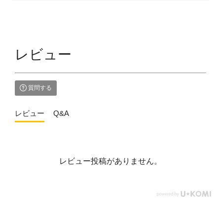
レビュー
質問する
レビュー
Q&A
レビュー投稿がありません。