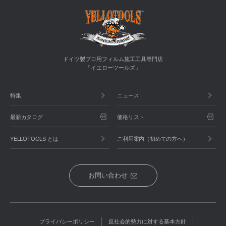
ドイツ製プロ用フィルム施工工具専門店
「イエローツールズ」
特集
ニュース
最新カタログ
価格リスト
YELLOTOOLS とは
ご利用案内（初めての方へ）
お問い合わせ
プライバシーポリシー
反社会的勢力に対する基本方針