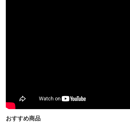
おすすめ商品