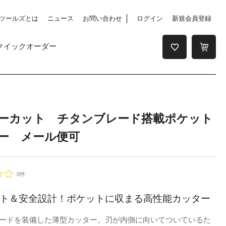
ツールズとは
ニュース
お問い合わせ
ログイン
新規会員登録
クイックオーダー
ーカット チタンブレード搭載ポケット
ー メール便可
0件
ト＆安全設計！ポケットに収まる高性能カッター
ードを装備した薄型カッター。刃が内側に向いてついているた