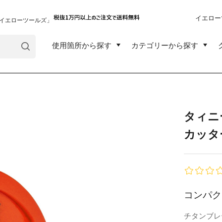
イエロー
イエローツールズ」
使用箇所から探す
カテゴリーから探す
タィニ
カッタ
コンパク
チタンブレ