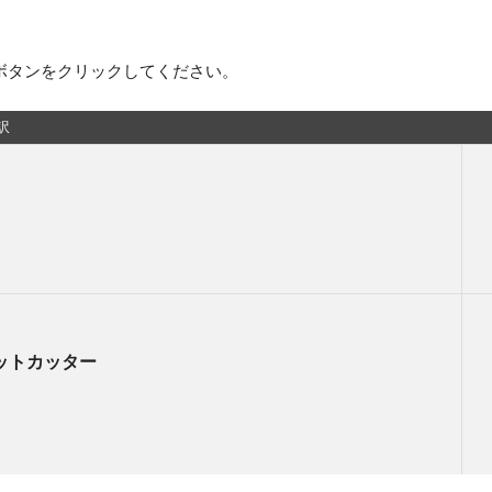
ボタンをクリックしてください。
訳
ットカッター