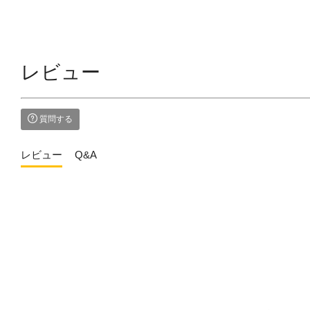
レビュー
質問する
レビュー
Q&A