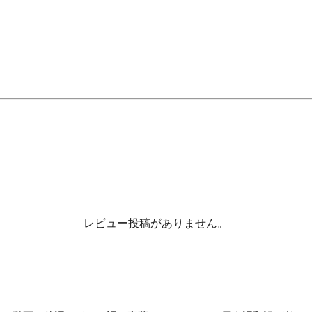
レビュー投稿がありません。