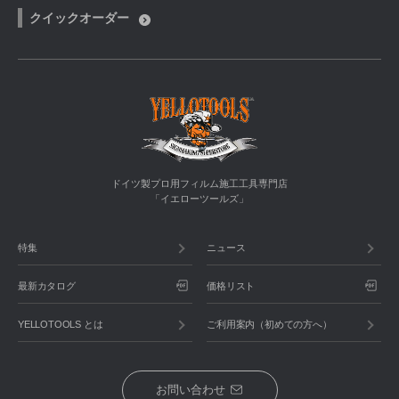
クイックオーダー
ドイツ製プロ用フィルム施工工具専門店
「イエローツールズ」
特集
ニュース
最新カタログ
価格リスト
YELLOTOOLS とは
ご利用案内（初めての方へ）
お問い合わせ