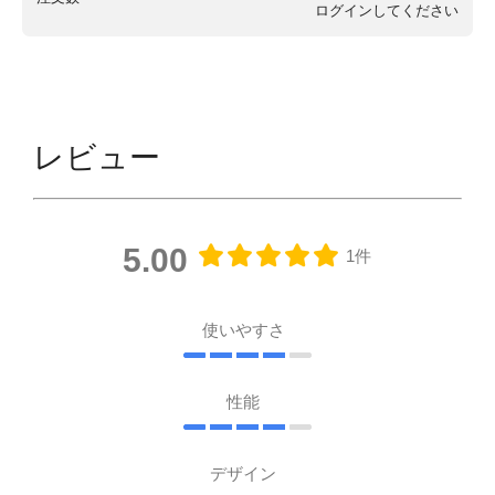
ログイン
してください
レビュー
5.00
1件
使いやすさ
性能
デザイン