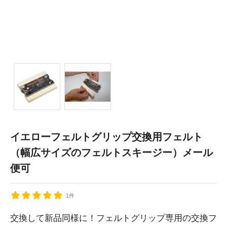
イエローフェルトグリップ交換用フェルト
（幅広サイズのフェルトスキージー）メール
便可
1件
交換して新品同様に！フェルトグリップ専用の交換フ