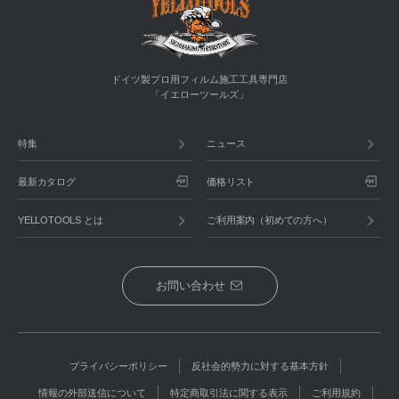
ドイツ製プロ用フィルム施工工具専門店
「イエローツールズ」
特集
ニュース
最新カタログ
価格リスト
YELLOTOOLS とは
ご利用案内（初めての方へ）
お問い合わせ
プライバシーポリシー
反社会的勢力に対する基本方針
情報の外部送信について
特定商取引法に関する表示
ご利用規約