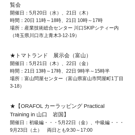
覧会
開催日：5月20日（水）、21日（木）
時間：20日 11時～18時、21日 10時～17時
場所：産業技術総合センター 川口SKIPシティー内
（埼玉県川口市上青木3-12-19）
★トマトランド 展示会（富山）
開催日：5月21日（木）、22日（金）
時間：21日 13時～17時、22日 9時半～15時半
場所：富山問屋センター（富山県富山市問屋町1丁目
3-18）
★【ORAFOL カーラッピング Practical
Training in 山口 岩国】
開催日：初級編・・・5月22日（金）、中級編・・・
9月23日（土） 両日とも9:30～17:00