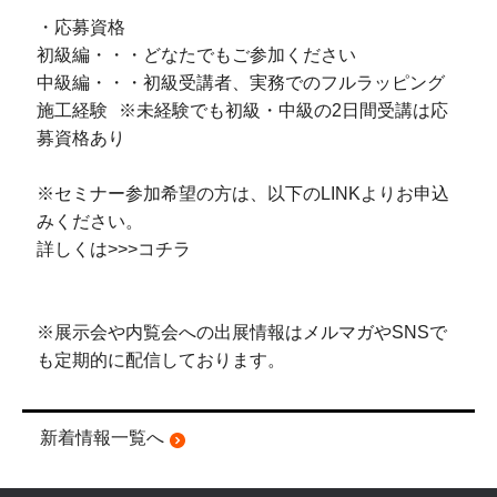
・応募資格
初級編・・・どなたでもご参加ください
中級編・・・初級受講者、実務でのフルラッピング
施工経験 ※未経験でも初級・中級の2日間受講は応
募資格あり
※セミナー参加希望の方は、以下のLINKよりお申込
みください。
詳しくは>>>
コチラ
※展示会や内覧会への出展情報はメルマガやSNSで
も定期的に配信しております。
新着情報一覧へ