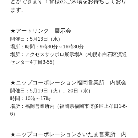
とができます！皆様のご来場をお待ちしており
ます。
★アートリンク 展示会
開催日：5月13日（水）
場所：時間：9時30分～16時30分
場所：アクセスサッポロ展示場A（札幌市白石区流通
センター4丁目3-55）
★ニップコーポレーション福岡営業所 内覧会
開催日：5月19日（火）、20日（水）
時間：10時～17時
場所：福岡営業所内（福岡県福岡市博多区上牟田1-6-
6）
★ニップコーポレーションさいたま営業所 内