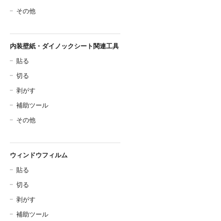
その他
内装壁紙・ダイノックシート関連工具
貼る
切る
剥がす
補助ツール
その他
ウィンドウフィルム
貼る
切る
剥がす
補助ツール