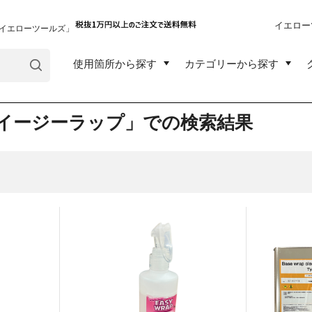
イエロー
イエローツールズ」
使用箇所から探す
カテゴリーから探す
イージーラップ」での検索結果