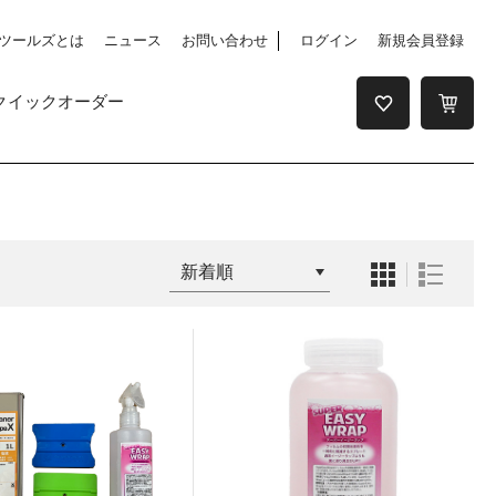
ツールズとは
ニュース
お問い合わせ
ログイン
新規会員登録
クイックオーダー