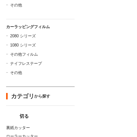
その他
カーラッピングフィルム
2080 シリーズ
1080 シリーズ
その他フィルム
ナイフレステープ
その他
カテゴリ
から探す
切る
裏紙カッター
ローラーカッター